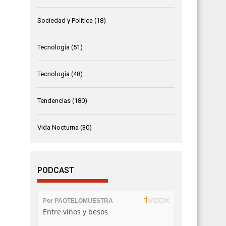
Sociedad y Politica
(18)
Tecnología
(51)
Tecnología
(48)
Tendencias
(180)
Vida Nocturna
(30)
PODCAST