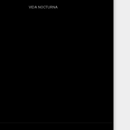
VIDA NOCTURNA