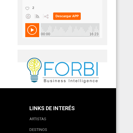
LINKS DE INTERÉS
ARTISTAS
DESTINOS