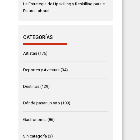
La Estrategia de Upskilling y Reskilling para el
Futuro Laboral
CATEGORÍAS
Artistas
(176)
Deportes y Aventura
(34)
Destinos
(129)
Dónde pasar un rato
(109)
Gastronomía
(86)
Sin categoría
(3)