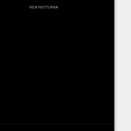
VIDA NOCTURNA