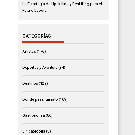
La Estrategia de Upskilling y Reskilling para el
Futuro Laboral
CATEGORÍAS
Artistas
(176)
Deportes y Aventura
(34)
Destinos
(129)
Dónde pasar un rato
(109)
Gastronomía
(86)
Sin categoría
(3)