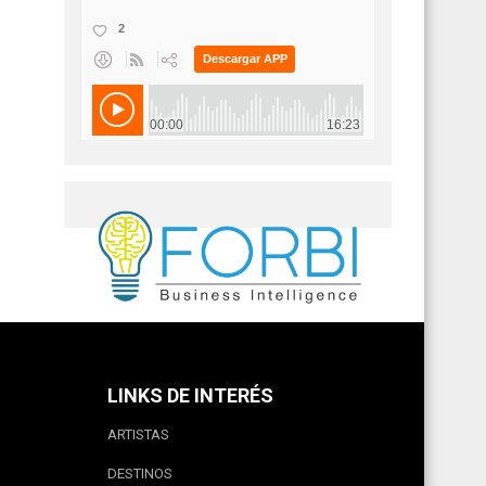
LINKS DE INTERÉS
ARTISTAS
DESTINOS