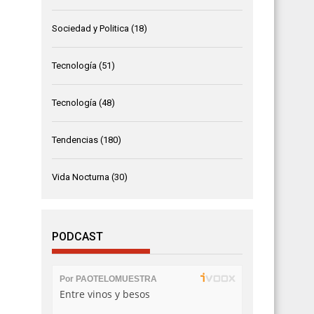
Sociedad y Politica
(18)
Tecnología
(51)
Tecnología
(48)
Tendencias
(180)
Vida Nocturna
(30)
PODCAST