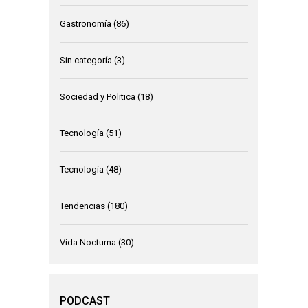
Gastronomía
(86)
Sin categoría
(3)
Sociedad y Politica
(18)
Tecnología
(51)
Tecnología
(48)
Tendencias
(180)
Vida Nocturna
(30)
PODCAST