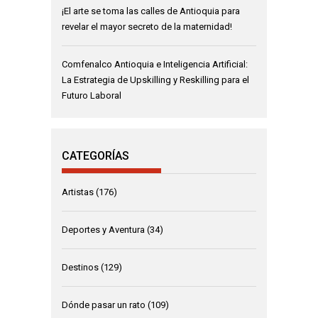
¡El arte se toma las calles de Antioquia para
revelar el mayor secreto de la maternidad!
Comfenalco Antioquia e Inteligencia Artificial:
La Estrategia de Upskilling y Reskilling para el
Futuro Laboral
CATEGORÍAS
Artistas
(176)
Deportes y Aventura
(34)
Destinos
(129)
Dónde pasar un rato
(109)