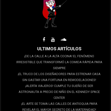
ULTIMOS ARTÍCULOS
¡DE LA CALLE A LA ALTA COCINA! EL FENÓMENO
IRRESISTIBLE QUE TRANSFORMÓ LA COMIDA RÁPIDA PARA
SIEMPRE
¡EL TRUCO DE LOS DISEÑADORES PARA ESTRENAR CASA
SIN GASTAR UNA FORTUNA EN REMODELACIONES!
¡ALERTA VIAJEROS! CUMPLE TU SUEÑO DE SER
ASTRONAUTA A PRECIO DE NIÑO EN EL KENNEDY SPACE
CENTER
¡EL ARTE SE TOMA LAS CALLES DE ANTIOQUIA PARA
REVELAR EL MAYOR SECRETO DE LA MATERNIDAD!