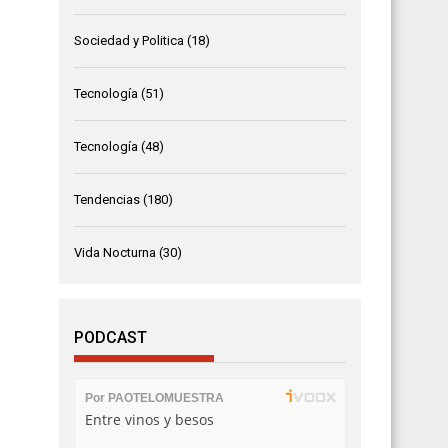
Sociedad y Politica
(18)
Tecnología
(51)
Tecnología
(48)
Tendencias
(180)
Vida Nocturna
(30)
PODCAST