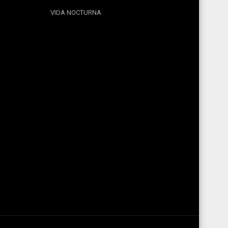
VIDA NOCTURNA