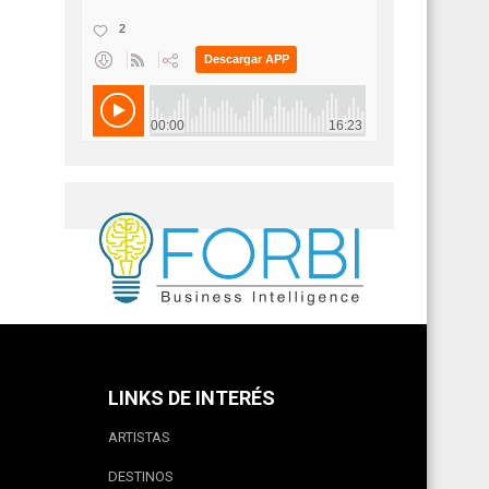
LINKS DE INTERÉS
ARTISTAS
DESTINOS