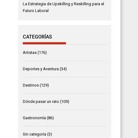
La Estrategia de Upskilling y Reskilling para el
Futuro Laboral
CATEGORÍAS
Artistas
(176)
Deportes y Aventura
(34)
Destinos
(129)
Dónde pasar un rato
(109)
Gastronomía
(86)
Sin categoría
(3)