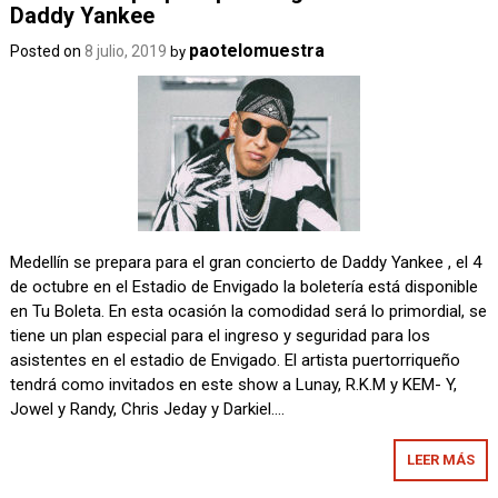
Daddy Yankee
paotelomuestra
Posted on
8 julio, 2019
by
Medellín se prepara para el gran concierto de Daddy Yankee , el 4
de octubre en el Estadio de Envigado la boletería está disponible
en Tu Boleta. En esta ocasión la comodidad será lo primordial, se
tiene un plan especial para el ingreso y seguridad para los
asistentes en el estadio de Envigado. El artista puertorriqueño
tendrá como invitados en este show a Lunay, R.K.M y KEM- Y,
Jowel y Randy, Chris Jeday y Darkiel….
LEER MÁS