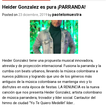
Heider Gonzalez es pura ¡PARRANDA!
paotelomuestra
Posted on
23 diciembre, 2019
by
Heider Gonzalez tiene una propuesta musical innovadora,
atrevida y de proyección internacional. Fusiona la parranda y la
cumbia con beats urbanos, llevando la música colombiana a
nuevos públicos y logrando que uno de los géneros más
antiguos de la música colombiana se mantenga vivo y lo
disfrutes en esta época de fiestas. LA RENUNCIA es la nueva
canción que nos presenta Heider Gonzalez, artista colombiano
de música parrandera, trovador y líder social. Cantautor del
himno de ciudad “Yo Te Quiero Medellín” líder…