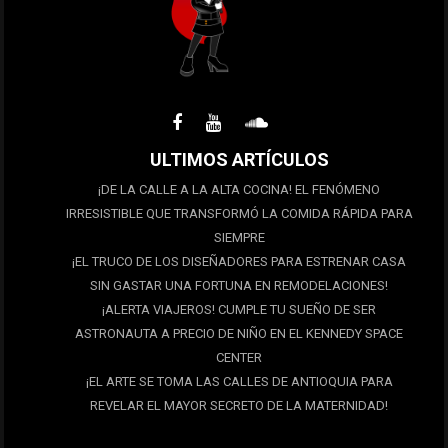
ULTIMOS ARTÍCULOS
¡DE LA CALLE A LA ALTA COCINA! EL FENÓMENO
IRRESISTIBLE QUE TRANSFORMÓ LA COMIDA RÁPIDA PARA
SIEMPRE
¡EL TRUCO DE LOS DISEÑADORES PARA ESTRENAR CASA
SIN GASTAR UNA FORTUNA EN REMODELACIONES!
¡ALERTA VIAJEROS! CUMPLE TU SUEÑO DE SER
ASTRONAUTA A PRECIO DE NIÑO EN EL KENNEDY SPACE
CENTER
¡EL ARTE SE TOMA LAS CALLES DE ANTIOQUIA PARA
REVELAR EL MAYOR SECRETO DE LA MATERNIDAD!