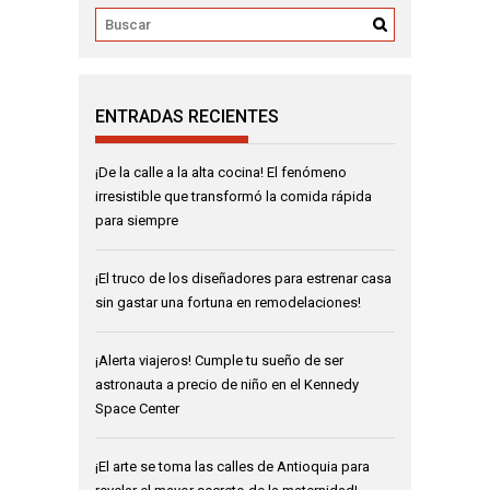
ENTRADAS RECIENTES
¡De la calle a la alta cocina! El fenómeno
irresistible que transformó la comida rápida
para siempre
¡El truco de los diseñadores para estrenar casa
sin gastar una fortuna en remodelaciones!
¡Alerta viajeros! Cumple tu sueño de ser
astronauta a precio de niño en el Kennedy
Space Center
¡El arte se toma las calles de Antioquia para