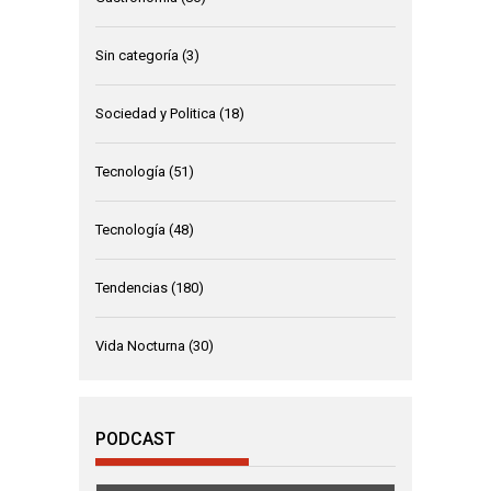
Sin categoría
(3)
Sociedad y Politica
(18)
Tecnología
(51)
Tecnología
(48)
Tendencias
(180)
Vida Nocturna
(30)
PODCAST