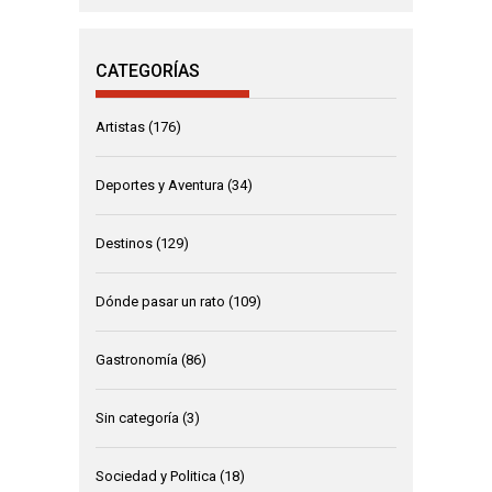
CATEGORÍAS
Artistas
(176)
Deportes y Aventura
(34)
Destinos
(129)
Dónde pasar un rato
(109)
Gastronomía
(86)
Sin categoría
(3)
Sociedad y Politica
(18)