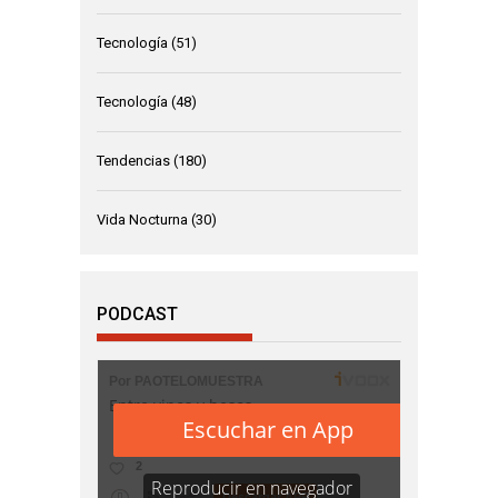
Tecnología
(51)
Tecnología
(48)
Tendencias
(180)
Vida Nocturna
(30)
PODCAST