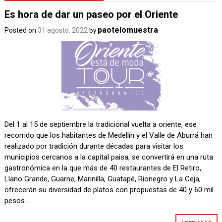
Es hora de dar un paseo por el Oriente
paotelomuestra
Posted on
31 agosto, 2022
by
Del 1 al 15 de septiembre la tradicional vuelta a oriente, ese
recorrido que los habitantes de Medellín y el Valle de Aburrá han
realizado por tradición durante décadas para visitar los
municipios cercanos a la capital paisa, se convertirá en una ruta
gastronómica en la que más de 40 restaurantes de El Retiro,
Llano Grande, Guarne, Marinilla, Guatapé, Rionegro y La Ceja,
ofrecerán su diversidad de platos con propuestas de 40 y 60 mil
pesos…