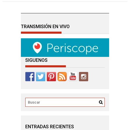
TRANSMISIÓN EN VIVO
SIGUENOS
ENTRADAS RECIENTES