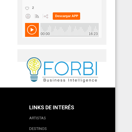
LINKS DE INTERÉS
ARTISTAS
DESTINOS