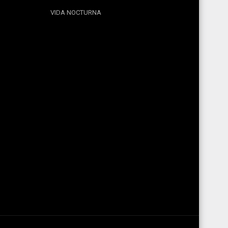
VIDA NOCTURNA