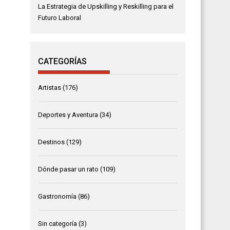
La Estrategia de Upskilling y Reskilling para el
Futuro Laboral
CATEGORÍAS
Artistas
(176)
Deportes y Aventura
(34)
Destinos
(129)
Dónde pasar un rato
(109)
Gastronomía
(86)
Sin categoría
(3)