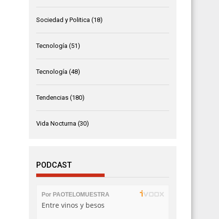
Sociedad y Politica
(18)
Tecnología
(51)
Tecnología
(48)
Tendencias
(180)
Vida Nocturna
(30)
PODCAST