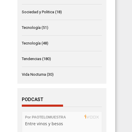
Sociedad y Politica
(18)
Tecnología
(51)
Tecnología
(48)
Tendencias
(180)
Vida Nocturna
(30)
PODCAST