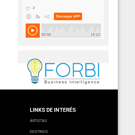
LINKS DE INTERÉS
ARTISTAS
DESTINOS