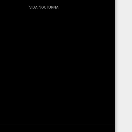
VIDA NOCTURNA