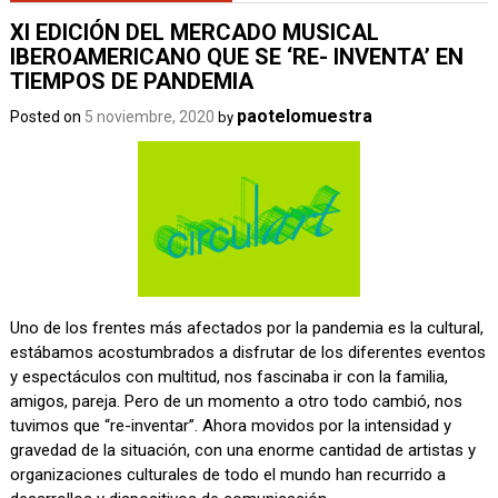
XI EDICIÓN DEL MERCADO MUSICAL
IBEROAMERICANO QUE SE ‘RE- INVENTA’ EN
TIEMPOS DE PANDEMIA
paotelomuestra
Posted on
5 noviembre, 2020
by
Uno de los frentes más afectados por la pandemia es la cultural,
estábamos acostumbrados a disfrutar de los diferentes eventos
y espectáculos con multitud, nos fascinaba ir con la familia,
amigos, pareja. Pero de un momento a otro todo cambió, nos
tuvimos que “re-inventar”. Ahora movidos por la intensidad y
gravedad de la situación, con una enorme cantidad de artistas y
organizaciones culturales de todo el mundo han recurrido a