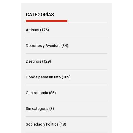
CATEGORÍAS
Artistas
(176)
Deportes y Aventura
(34)
Destinos
(129)
Dónde pasar un rato
(109)
Gastronomía
(86)
Sin categoría
(3)
Sociedad y Politica
(18)