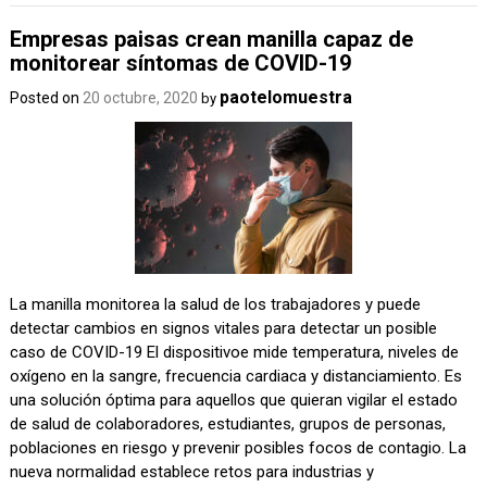
Empresas paisas crean manilla capaz de
monitorear síntomas de COVID-19
paotelomuestra
Posted on
20 octubre, 2020
by
La manilla monitorea la salud de los trabajadores y puede
detectar cambios en signos vitales para detectar un posible
caso de COVID-19 El dispositivoe mide temperatura, niveles de
oxígeno en la sangre, frecuencia cardiaca y distanciamiento. Es
una solución óptima para aquellos que quieran vigilar el estado
de salud de colaboradores, estudiantes, grupos de personas,
poblaciones en riesgo y prevenir posibles focos de contagio. La
nueva normalidad establece retos para industrias y