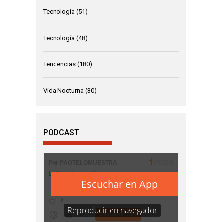
Tecnología
(51)
Tecnología
(48)
Tendencias
(180)
Vida Nocturna
(30)
PODCAST