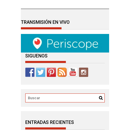
TRANSMISIÓN EN VIVO
SIGUENOS
ENTRADAS RECIENTES