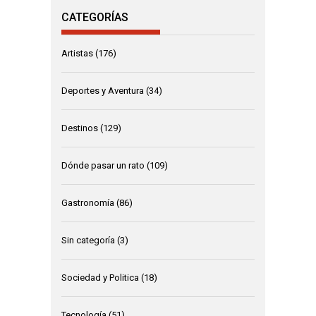
CATEGORÍAS
Artistas
(176)
Deportes y Aventura
(34)
Destinos
(129)
Dónde pasar un rato
(109)
Gastronomía
(86)
Sin categoría
(3)
Sociedad y Politica
(18)
Tecnología
(51)