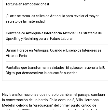
fortuna en remodelaciones!
¡El arte se toma las calles de Antioquia para revelar el mayor
secreto de la maternidad!
Comfenalco Antioquia e Inteligencia Artificial: La Estrategia de
Upskilling y Reskilling para el Futuro Laboral
Jamar Florece en Antioquia: Cuando el Diseño de Interiores se
Viste de Feria
Pantallas que transforman realidades: El aplauso nacional a la IU
Digital por democratizar la educación superior
Hay transformaciones que no solo cambian el paisaje, cambian
la conversación de un barrio. En la comuna 8, Villa Hermosa,
Medellín celebró la “graduación” del primer punto crítico de