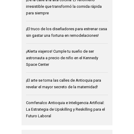
irresistible que transformó la comida rápida
para siempre
¡El truco de los diseñadores para estrenar casa
sin gastar una fortuna en remodelaciones!
¡Alerta viajeros! Cumple tu sueño de ser
astronauta a precio de niño en el Kennedy
Space Center
¡El arte se toma las calles de Antioquia para
revelar el mayor secreto de la maternidad!
Comfenalco Antioquia e Inteligencia Artificial:
La Estrategia de Upskilling y Reskilling para el
Futuro Laboral