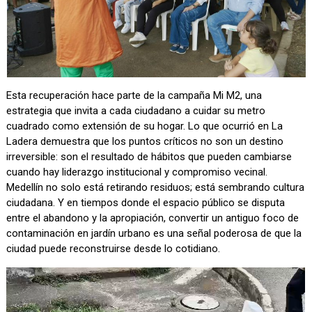
Esta recuperación hace parte de la campaña Mi M2, una
estrategia que invita a cada ciudadano a cuidar su metro
cuadrado como extensión de su hogar. Lo que ocurrió en La
Ladera demuestra que los puntos críticos no son un destino
irreversible: son el resultado de hábitos que pueden cambiarse
cuando hay liderazgo institucional y compromiso vecinal.
Medellín no solo está retirando residuos; está sembrando cultura
ciudadana. Y en tiempos donde el espacio público se disputa
entre el abandono y la apropiación, convertir un antiguo foco de
contaminación en jardín urbano es una señal poderosa de que la
ciudad puede reconstruirse desde lo cotidiano.