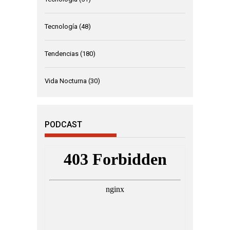
Tecnología
(48)
Tendencias
(180)
Vida Nocturna
(30)
PODCAST