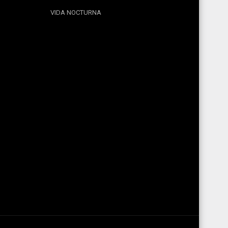
VIDA NOCTURNA