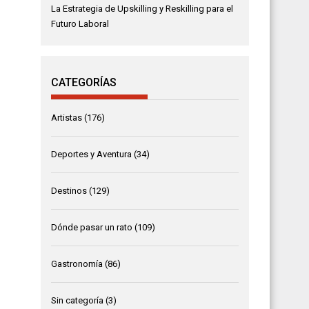
La Estrategia de Upskilling y Reskilling para el
Futuro Laboral
CATEGORÍAS
Artistas
(176)
Deportes y Aventura
(34)
Destinos
(129)
Dónde pasar un rato
(109)
Gastronomía
(86)
Sin categoría
(3)