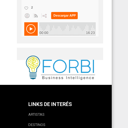
LINKS DE INTERÉS
ARTISTAS
DESTINOS