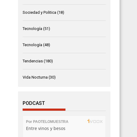
Sociedad y Politica
(18)
Tecnología
(51)
Tecnología
(48)
Tendencias
(180)
Vida Nocturna
(30)
PODCAST