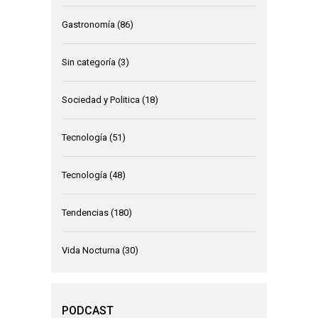
Gastronomía
(86)
Sin categoría
(3)
Sociedad y Politica
(18)
Tecnología
(51)
Tecnología
(48)
Tendencias
(180)
Vida Nocturna
(30)
PODCAST