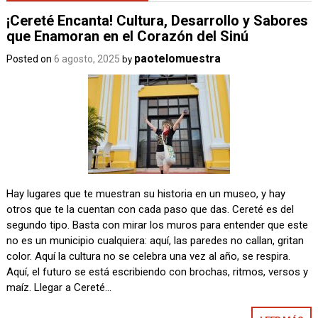
¡Cereté Encanta! Cultura, Desarrollo y Sabores
que Enamoran en el Corazón del Sinú
paotelomuestra
Posted on
6 agosto, 2025
by
Hay lugares que te muestran su historia en un museo, y hay
otros que te la cuentan con cada paso que das. Cereté es del
segundo tipo. Basta con mirar los muros para entender que este
no es un municipio cualquiera: aquí, las paredes no callan, gritan
color. Aquí la cultura no se celebra una vez al año, se respira.
Aquí, el futuro se está escribiendo con brochas, ritmos, versos y
maíz. Llegar a Cereté…