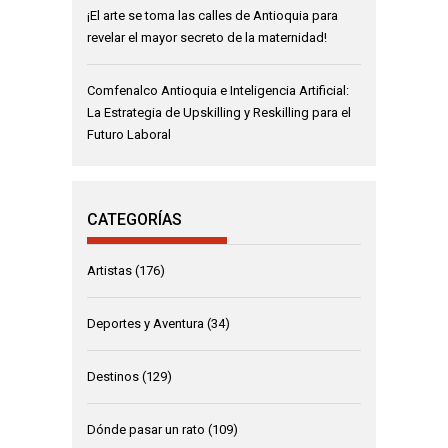
¡El arte se toma las calles de Antioquia para
revelar el mayor secreto de la maternidad!
Comfenalco Antioquia e Inteligencia Artificial:
La Estrategia de Upskilling y Reskilling para el
Futuro Laboral
CATEGORÍAS
Artistas
(176)
Deportes y Aventura
(34)
Destinos
(129)
Dónde pasar un rato
(109)