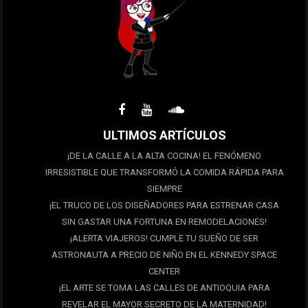
ULTIMOS ARTÍCULOS
¡DE LA CALLE A LA ALTA COCINA! EL FENÓMENO
IRRESISTIBLE QUE TRANSFORMÓ LA COMIDA RÁPIDA PARA
SIEMPRE
¡EL TRUCO DE LOS DISEÑADORES PARA ESTRENAR CASA
SIN GASTAR UNA FORTUNA EN REMODELACIONES!
¡ALERTA VIAJEROS! CUMPLE TU SUEÑO DE SER
ASTRONAUTA A PRECIO DE NIÑO EN EL KENNEDY SPACE
CENTER
¡EL ARTE SE TOMA LAS CALLES DE ANTIOQUIA PARA
REVELAR EL MAYOR SECRETO DE LA MATERNIDAD!