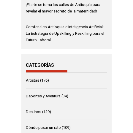
¡El arte se toma las calles de Antioquia para
revelar el mayor secreto de la maternidad!
Comfenalco Antioquia e Inteligencia Artificial:
La Estrategia de Upskilling y Reskilling para el
Futuro Laboral
CATEGORÍAS
Artistas
(176)
Deportes y Aventura
(34)
Destinos
(129)
Dónde pasar un rato
(109)