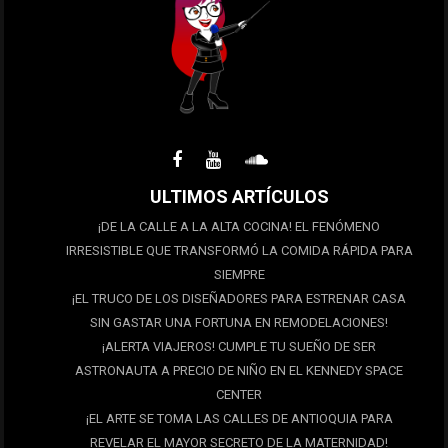
ULTIMOS ARTÍCULOS
¡DE LA CALLE A LA ALTA COCINA! EL FENÓMENO
IRRESISTIBLE QUE TRANSFORMÓ LA COMIDA RÁPIDA PARA
SIEMPRE
¡EL TRUCO DE LOS DISEÑADORES PARA ESTRENAR CASA
SIN GASTAR UNA FORTUNA EN REMODELACIONES!
¡ALERTA VIAJEROS! CUMPLE TU SUEÑO DE SER
ASTRONAUTA A PRECIO DE NIÑO EN EL KENNEDY SPACE
CENTER
¡EL ARTE SE TOMA LAS CALLES DE ANTIOQUIA PARA
REVELAR EL MAYOR SECRETO DE LA MATERNIDAD!