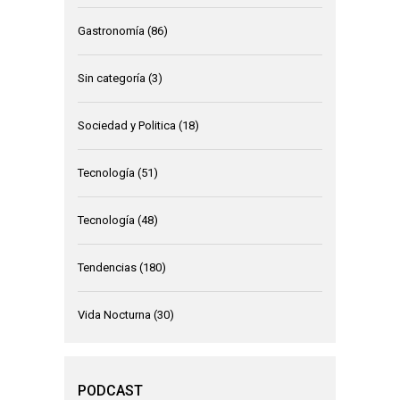
Gastronomía
(86)
Sin categoría
(3)
Sociedad y Politica
(18)
Tecnología
(51)
Tecnología
(48)
Tendencias
(180)
Vida Nocturna
(30)
PODCAST