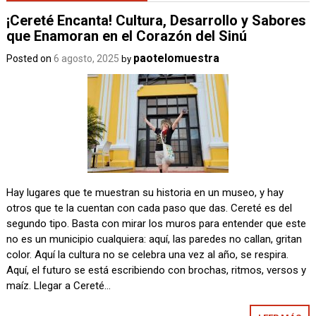
¡Cereté Encanta! Cultura, Desarrollo y Sabores
que Enamoran en el Corazón del Sinú
paotelomuestra
Posted on
6 agosto, 2025
by
Hay lugares que te muestran su historia en un museo, y hay
otros que te la cuentan con cada paso que das. Cereté es del
segundo tipo. Basta con mirar los muros para entender que este
no es un municipio cualquiera: aquí, las paredes no callan, gritan
color. Aquí la cultura no se celebra una vez al año, se respira.
Aquí, el futuro se está escribiendo con brochas, ritmos, versos y
maíz. Llegar a Cereté…