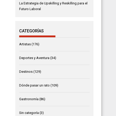
La Estrategia de Upskilling y Reskilling para el
Futuro Laboral
CATEGORÍAS
Artistas
(176)
Deportes y Aventura
(34)
Destinos
(129)
Dónde pasar un rato
(109)
Gastronomía
(86)
Sin categoría
(3)