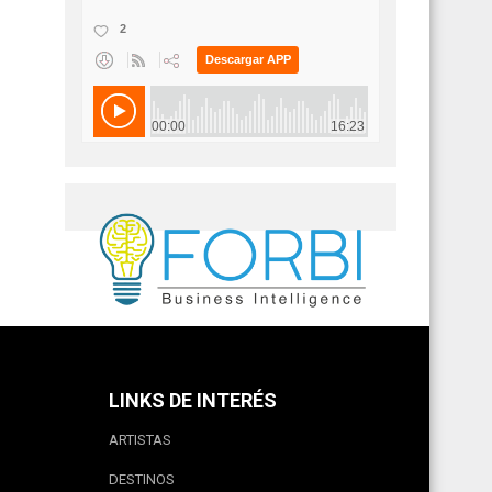
LINKS DE INTERÉS
ARTISTAS
DESTINOS