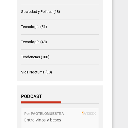
Sociedad y Politica
(18)
Tecnología
(51)
Tecnología
(48)
Tendencias
(180)
Vida Nocturna
(30)
PODCAST