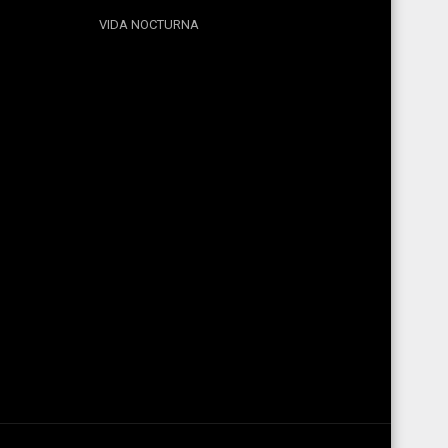
VIDA NOCTURNA