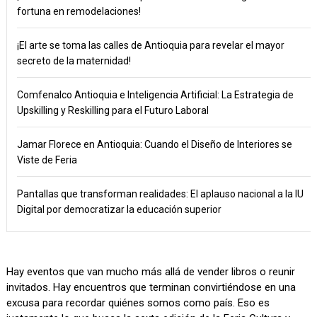
fortuna en remodelaciones!
¡El arte se toma las calles de Antioquia para revelar el mayor
secreto de la maternidad!
Comfenalco Antioquia e Inteligencia Artificial: La Estrategia de
Upskilling y Reskilling para el Futuro Laboral
Jamar Florece en Antioquia: Cuando el Diseño de Interiores se
Viste de Feria
Pantallas que transforman realidades: El aplauso nacional a la IU
Digital por democratizar la educación superior
Hay eventos que van mucho más allá de vender libros o reunir
invitados. Hay encuentros que terminan convirtiéndose en una
excusa para recordar quiénes somos como país. Eso es