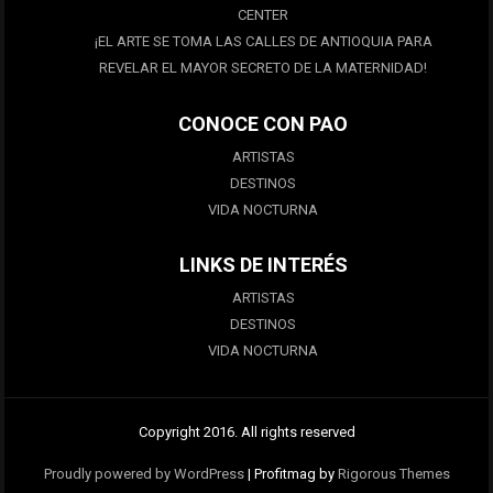
CENTER
¡EL ARTE SE TOMA LAS CALLES DE ANTIOQUIA PARA
REVELAR EL MAYOR SECRETO DE LA MATERNIDAD!
CONOCE CON PAO
ARTISTAS
DESTINOS
VIDA NOCTURNA
LINKS DE INTERÉS
ARTISTAS
DESTINOS
VIDA NOCTURNA
Copyright 2016. All rights reserved
Proudly powered by WordPress
|
Profitmag by
Rigorous Themes