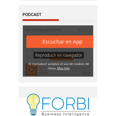
PODCAST