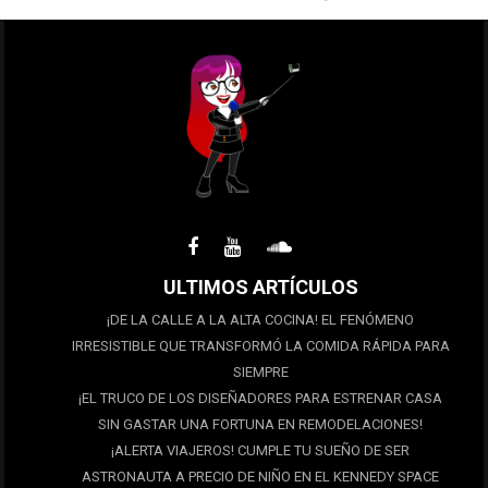
ULTIMOS ARTÍCULOS
¡DE LA CALLE A LA ALTA COCINA! EL FENÓMENO
IRRESISTIBLE QUE TRANSFORMÓ LA COMIDA RÁPIDA PARA
SIEMPRE
¡EL TRUCO DE LOS DISEÑADORES PARA ESTRENAR CASA
SIN GASTAR UNA FORTUNA EN REMODELACIONES!
¡ALERTA VIAJEROS! CUMPLE TU SUEÑO DE SER
ASTRONAUTA A PRECIO DE NIÑO EN EL KENNEDY SPACE