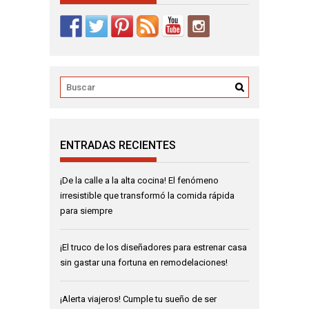
ENTRADAS RECIENTES
¡De la calle a la alta cocina! El fenómeno
irresistible que transformó la comida rápida
para siempre
¡El truco de los diseñadores para estrenar casa
sin gastar una fortuna en remodelaciones!
¡Alerta viajeros! Cumple tu sueño de ser