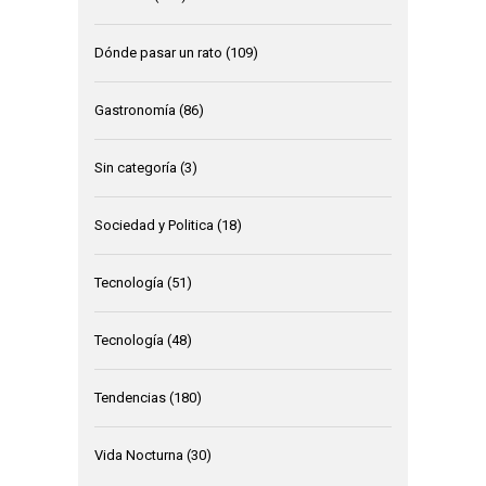
Dónde pasar un rato
(109)
Gastronomía
(86)
Sin categoría
(3)
Sociedad y Politica
(18)
Tecnología
(51)
Tecnología
(48)
Tendencias
(180)
Vida Nocturna
(30)