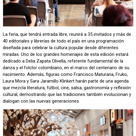
La feria, que tendrá entrada libre, reunirá a 35 invitados y más de
40 editoriales y librerías de todo el país en una programación
diseñada para celebrar la cultura popular desde diferentes
miradas. Uno de los grandes homenajes de esta edición estará
dedicado a Delia Zapata Olivella, referente fundamental de la
danza y el folclor colombiano, en el marco del centenario de su
nacimiento. Además, figuras como Francisco Maturana, Fruko,
Laura Mora y Sara Jaramillo Klinkert harán parte de una agenda
que mezcla literatura, fútbol, cine, salsa, gastronomía y reflexión
cultural, demostrando que las tradiciones también evolucionan y
dialogan con las nuevas generaciones.