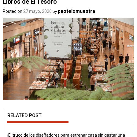
Libros de El Tesoro
paotelomuestra
Posted on
27 mayo, 2026
by
RELATED POST
¡El truco de los diseñadores para estrenar casa sin gastar una