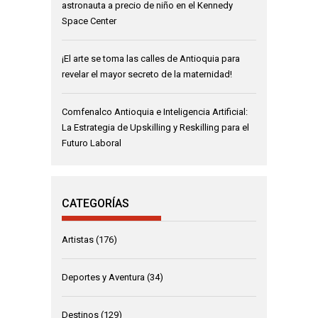
astronauta a precio de niño en el Kennedy
Space Center
¡El arte se toma las calles de Antioquia para
revelar el mayor secreto de la maternidad!
Comfenalco Antioquia e Inteligencia Artificial:
La Estrategia de Upskilling y Reskilling para el
Futuro Laboral
CATEGORÍAS
Artistas
(176)
Deportes y Aventura
(34)
Destinos
(129)