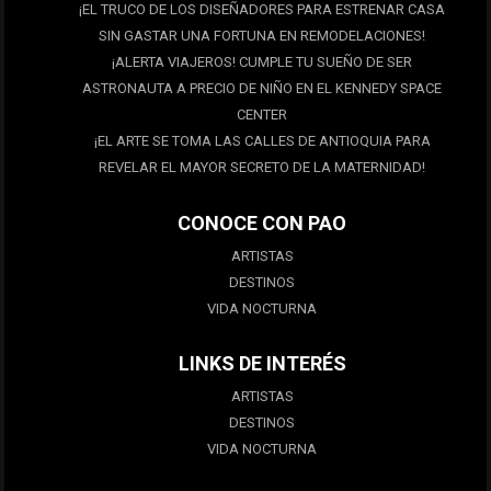
¡EL TRUCO DE LOS DISEÑADORES PARA ESTRENAR CASA
SIN GASTAR UNA FORTUNA EN REMODELACIONES!
¡ALERTA VIAJEROS! CUMPLE TU SUEÑO DE SER
ASTRONAUTA A PRECIO DE NIÑO EN EL KENNEDY SPACE
CENTER
¡EL ARTE SE TOMA LAS CALLES DE ANTIOQUIA PARA
REVELAR EL MAYOR SECRETO DE LA MATERNIDAD!
CONOCE CON PAO
ARTISTAS
DESTINOS
VIDA NOCTURNA
LINKS DE INTERÉS
ARTISTAS
DESTINOS
VIDA NOCTURNA