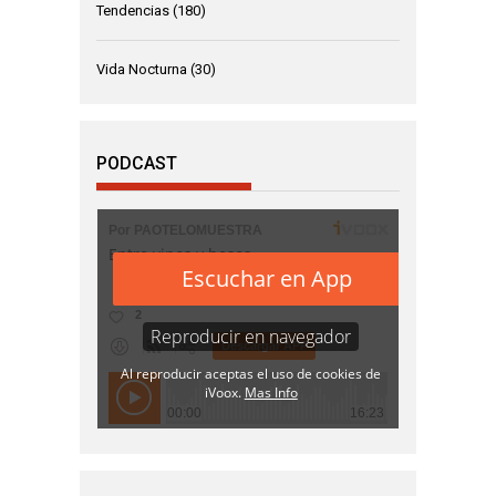
Tendencias
(180)
Vida Nocturna
(30)
PODCAST