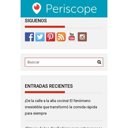
SIGUENOS
ENTRADAS RECIENTES
¡De la calle a la alta cocina! El fenómeno
irresistible que transformó la comida rápida
para siempre