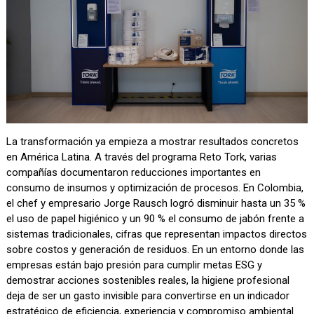
La transformación ya empieza a mostrar resultados concretos
en América Latina. A través del programa Reto Tork, varias
compañías documentaron reducciones importantes en
consumo de insumos y optimización de procesos. En Colombia,
el chef y empresario Jorge Rausch logró disminuir hasta un 35 %
el uso de papel higiénico y un 90 % el consumo de jabón frente a
sistemas tradicionales, cifras que representan impactos directos
sobre costos y generación de residuos. En un entorno donde las
empresas están bajo presión para cumplir metas ESG y
demostrar acciones sostenibles reales, la higiene profesional
deja de ser un gasto invisible para convertirse en un indicador
estratégico de eficiencia, experiencia y compromiso ambiental.