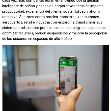
cada vez más compañías están entendiendo que la gestión
inteligente de baños y espacios corporativos también impacta
productividad, experiencia del cliente, sostenibilidad y ahorro
operativo. Sectores como hoteles, hospitales, restaurantes,
aeropuertos, retail e industria comenzaron a transformar sus
sistemas tradicionales por soluciones tecnológicas capaces de
optimizar recursos, reducir desperdicios y mejorar la percepción
de los usuarios en espacios de alto tráfico.