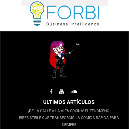
ULTIMOS ARTÍCULOS
¡DE LA CALLE A LA ALTA COCINA! EL FENÓMENO
IRRESISTIBLE QUE TRANSFORMÓ LA COMIDA RÁPIDA PARA
SIEMPRE