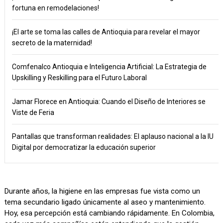
fortuna en remodelaciones!
¡El arte se toma las calles de Antioquia para revelar el mayor
secreto de la maternidad!
Comfenalco Antioquia e Inteligencia Artificial: La Estrategia de
Upskilling y Reskilling para el Futuro Laboral
Jamar Florece en Antioquia: Cuando el Diseño de Interiores se
Viste de Feria
Pantallas que transforman realidades: El aplauso nacional a la IU
Digital por democratizar la educación superior
Durante años, la higiene en las empresas fue vista como un
tema secundario ligado únicamente al aseo y mantenimiento.
Hoy, esa percepción está cambiando rápidamente. En Colombia,