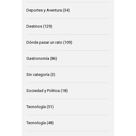
Deportes y Aventura
(34)
Destinos
(129)
Dónde pasar un rato
(109)
Gastronomía
(86)
Sin categoría
(3)
Sociedad y Politica
(18)
Tecnología
(51)
Tecnología
(48)