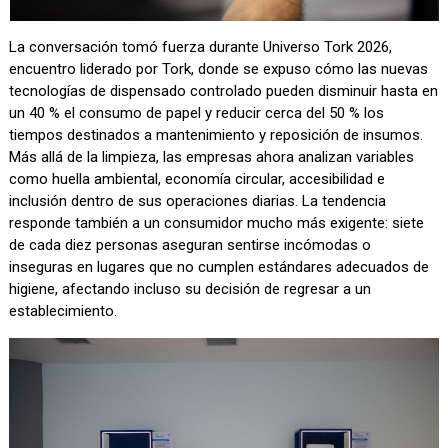
La conversación tomó fuerza durante Universo Tork 2026,
encuentro liderado por Tork, donde se expuso cómo las nuevas
tecnologías de dispensado controlado pueden disminuir hasta en
un 40 % el consumo de papel y reducir cerca del 50 % los
tiempos destinados a mantenimiento y reposición de insumos.
Más allá de la limpieza, las empresas ahora analizan variables
como huella ambiental, economía circular, accesibilidad e
inclusión dentro de sus operaciones diarias. La tendencia
responde también a un consumidor mucho más exigente: siete
de cada diez personas aseguran sentirse incómodas o
inseguras en lugares que no cumplen estándares adecuados de
higiene, afectando incluso su decisión de regresar a un
establecimiento.