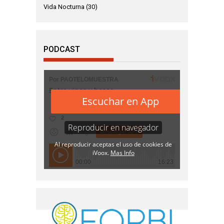
Vida Nocturna
(30)
PODCAST