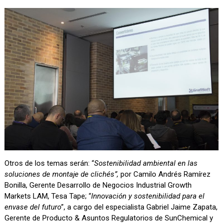
Otros de los temas serán: “
Sostenibilidad ambiental en las
soluciones de montaje de clichés”,
por Camilo Andrés Ramírez
Bonilla, Gerente Desarrollo de Negocios Industrial Growth
Markets LAM, Tesa Tape; “
Innovación y sostenibilidad para el
envase del futuro
”, a cargo del especialista Gabriel Jaime Zapata,
Gerente de Producto & Asuntos Regulatorios de SunChemical y