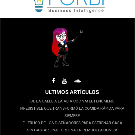
ULTIMOS ARTÍCULOS
¡DE LA CALLE A LA ALTA COCINA! EL FENÓMENO
IRRESISTIBLE QUE TRANSFORMÓ LA COMIDA RÁPIDA PARA
SIEMPRE
¡EL TRUCO DE LOS DISEÑADORES PARA ESTRENAR CASA
SIN GASTAR UNA FORTUNA EN REMODELACIONES!