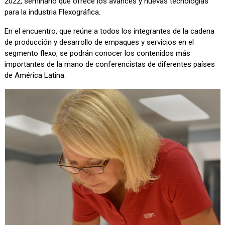
2022, seminario que ofrece los avances y nuevas tecnologías
para la industria Flexográfica.
En el encuentro, que reúne a todos los integrantes de la cadena
de producción y desarrollo de empaques y servicios en el
segmento flexo, se podrán conocer los contenidos más
importantes de la mano de conferencistas de diferentes países
de América Latina.