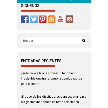
SIGUENOS
ENTRADAS RECIENTES
¡De la calle a la alta cocina! El fenómeno
irresistible que transformó la comida rápida
para siempre
¡El truco de los diseñadores para estrenar casa
sin gastar una fortuna en remodelaciones!