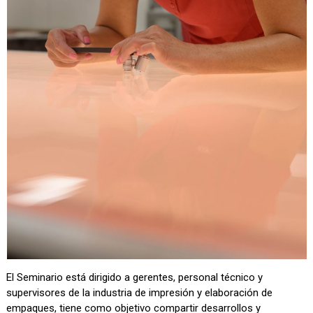
El Seminario está dirigido a gerentes, personal técnico y
supervisores de la industria de impresión y elaboración de
empaques, tiene como objetivo compartir desarrollos y