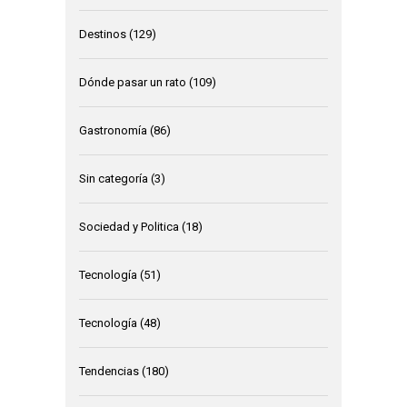
Destinos
(129)
Dónde pasar un rato
(109)
Gastronomía
(86)
Sin categoría
(3)
Sociedad y Politica
(18)
Tecnología
(51)
Tecnología
(48)
Tendencias
(180)