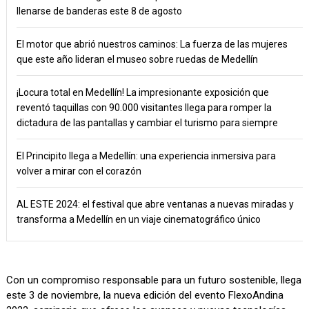
llenarse de banderas este 8 de agosto
El motor que abrió nuestros caminos: La fuerza de las mujeres
que este año lideran el museo sobre ruedas de Medellín
¡Locura total en Medellín! La impresionante exposición que
reventó taquillas con 90.000 visitantes llega para romper la
dictadura de las pantallas y cambiar el turismo para siempre
El Principito llega a Medellín: una experiencia inmersiva para
volver a mirar con el corazón
AL ESTE 2024: el festival que abre ventanas a nuevas miradas y
transforma a Medellín en un viaje cinematográfico único
Con un compromiso responsable para un futuro sostenible, llega
este 3 de noviembre, la nueva edición del evento FlexoAndina