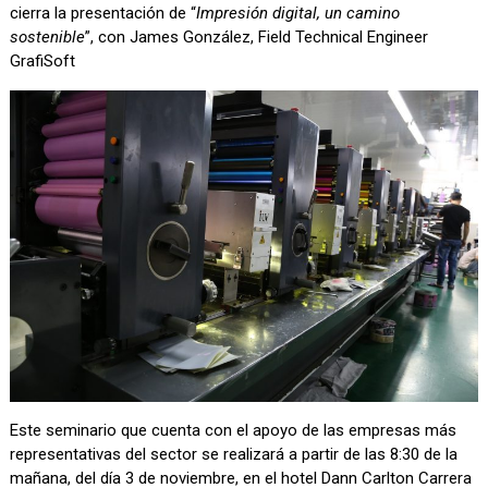
cierra la presentación de “
Impresión digital, un camino
sostenible
”, con James González, Field Technical Engineer
GrafiSoft
Este seminario que cuenta con el apoyo de las empresas más
representativas del sector se realizará a partir de las 8:30 de la
mañana, del día 3 de noviembre, en el hotel Dann Carlton Carrera