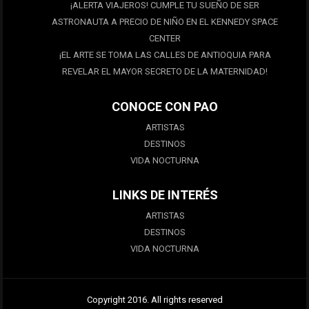
¡ALERTA VIAJEROS! CUMPLE TU SUEÑO DE SER
ASTRONAUTA A PRECIO DE NIÑO EN EL KENNEDY SPACE
CENTER
¡EL ARTE SE TOMA LAS CALLES DE ANTIOQUIA PARA
REVELAR EL MAYOR SECRETO DE LA MATERNIDAD!
CONOCE CON PAO
ARTISTAS
DESTINOS
VIDA NOCTURNA
LINKS DE INTERÉS
ARTISTAS
DESTINOS
VIDA NOCTURNA
Copyright 2016. All rights reserved