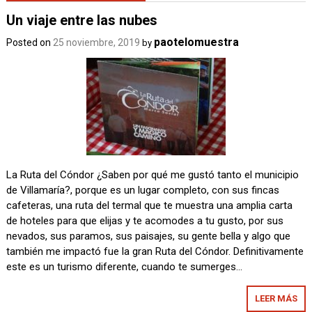
Un viaje entre las nubes
paotelomuestra
Posted on
25 noviembre, 2019
by
La Ruta del Cóndor ¿Saben por qué me gustó tanto el municipio
de Villamaría?, porque es un lugar completo, con sus fincas
cafeteras, una ruta del termal que te muestra una amplia carta
de hoteles para que elijas y te acomodes a tu gusto, por sus
nevados, sus paramos, sus paisajes, su gente bella y algo que
también me impactó fue la gran Ruta del Cóndor. Definitivamente
este es un turismo diferente, cuando te sumerges…
LEER MÁS