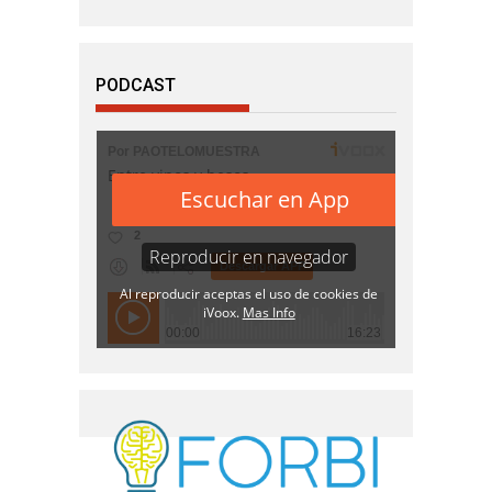
PODCAST