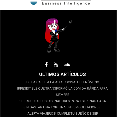
ULTIMOS ARTÍCULOS
¡DE LA CALLE A LA ALTA COCINA! EL FENÓMENO
IRRESISTIBLE QUE TRANSFORMÓ LA COMIDA RÁPIDA PARA
SIEMPRE
¡EL TRUCO DE LOS DISEÑADORES PARA ESTRENAR CASA
SIN GASTAR UNA FORTUNA EN REMODELACIONES!
¡ALERTA VIAJEROS! CUMPLE TU SUEÑO DE SER