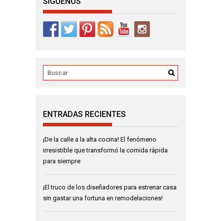
SIGUENOS
ENTRADAS RECIENTES
¡De la calle a la alta cocina! El fenómeno
irresistible que transformó la comida rápida
para siempre
¡El truco de los diseñadores para estrenar casa
sin gastar una fortuna en remodelaciones!