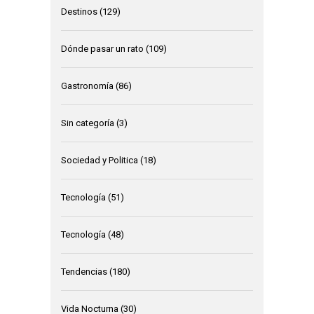
Destinos
(129)
Dónde pasar un rato
(109)
Gastronomía
(86)
Sin categoría
(3)
Sociedad y Politica
(18)
Tecnología
(51)
Tecnología
(48)
Tendencias
(180)
Vida Nocturna
(30)