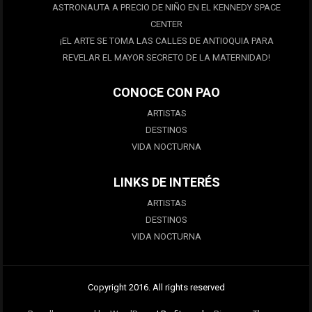
ASTRONAUTA A PRECIO DE NIÑO EN EL KENNEDY SPACE
CENTER
¡EL ARTE SE TOMA LAS CALLES DE ANTIOQUIA PARA
REVELAR EL MAYOR SECRETO DE LA MATERNIDAD!
CONOCE CON PAO
ARTISTAS
DESTINOS
VIDA NOCTURNA
LINKS DE INTERÉS
ARTISTAS
DESTINOS
VIDA NOCTURNA
Copyright 2016. All rights reserved