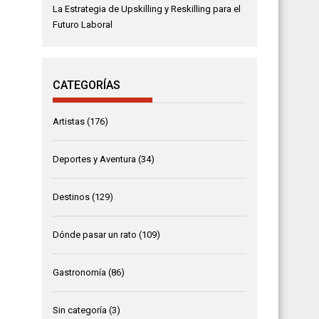
La Estrategia de Upskilling y Reskilling para el
Futuro Laboral
CATEGORÍAS
Artistas
(176)
Deportes y Aventura
(34)
Destinos
(129)
Dónde pasar un rato
(109)
Gastronomía
(86)
Sin categoría
(3)