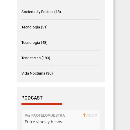
Sociedad y Politica
(18)
Tecnología
(51)
Tecnología
(48)
Tendencias
(180)
Vida Nocturna
(30)
PODCAST