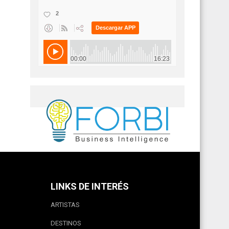
LINKS DE INTERÉS
ARTISTAS
DESTINOS