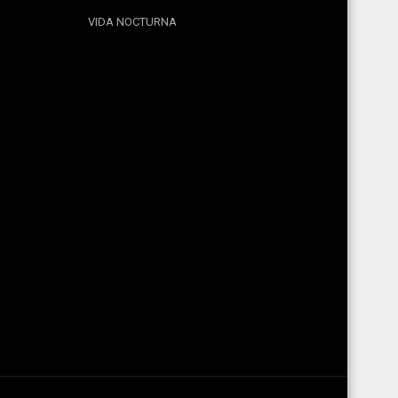
VIDA NOCTURNA