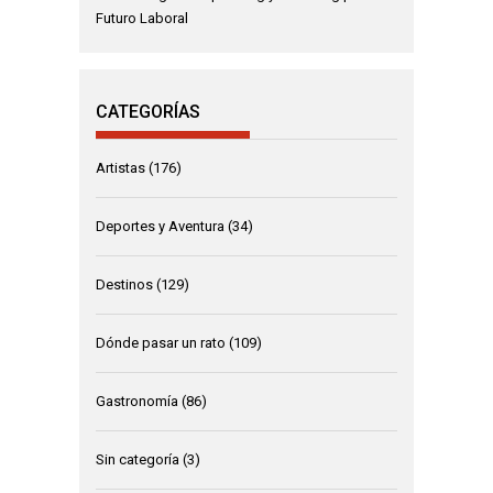
Futuro Laboral
CATEGORÍAS
Artistas
(176)
Deportes y Aventura
(34)
Destinos
(129)
Dónde pasar un rato
(109)
Gastronomía
(86)
Sin categoría
(3)