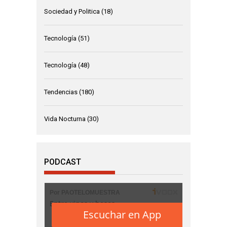
Sociedad y Politica
(18)
Tecnología
(51)
Tecnología
(48)
Tendencias
(180)
Vida Nocturna
(30)
PODCAST