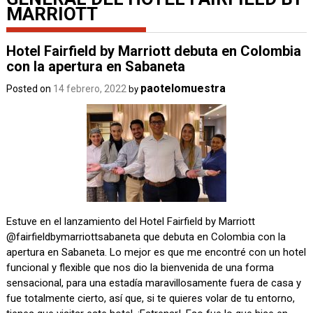
MARRIOTT
Hotel Fairfield by Marriott debuta en Colombia
con la apertura en Sabaneta
paotelomuestra
Posted on
14 febrero, 2022
by
Estuve en el lanzamiento del Hotel Fairfield by Marriott
@fairfieldbymarriottsabaneta que debuta en Colombia con la
apertura en Sabaneta. Lo mejor es que me encontré con un hotel
funcional y flexible que nos dio la bienvenida de una forma
sensacional, para una estadía maravillosamente fuera de casa y
fue totalmente cierto, así que, si te quieres volar de tu entorno,