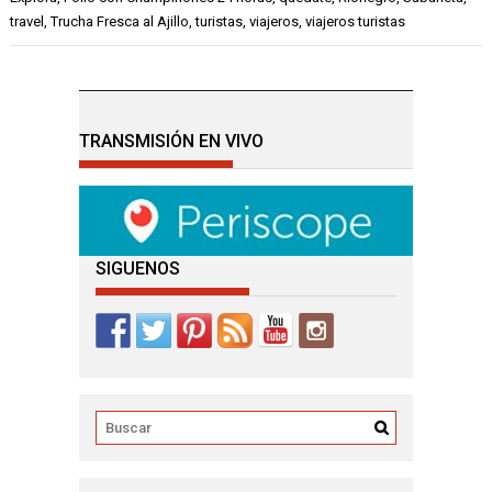
travel
,
Trucha Fresca al Ajillo
,
turistas
,
viajeros
,
viajeros turistas
TRANSMISIÓN EN VIVO
SIGUENOS