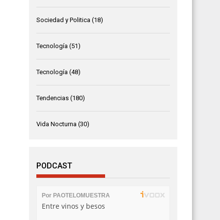
Sociedad y Politica
(18)
Tecnología
(51)
Tecnología
(48)
Tendencias
(180)
Vida Nocturna
(30)
PODCAST