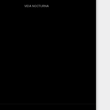
VIDA NOCTURNA