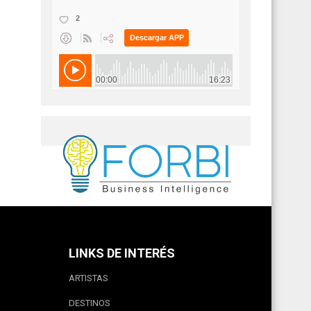
LINKS DE INTERÉS
ARTISTAS
DESTINOS