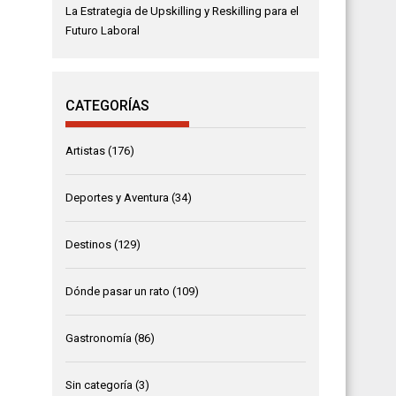
La Estrategia de Upskilling y Reskilling para el
Futuro Laboral
CATEGORÍAS
Artistas
(176)
Deportes y Aventura
(34)
Destinos
(129)
Dónde pasar un rato
(109)
Gastronomía
(86)
Sin categoría
(3)