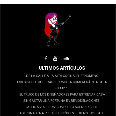
ULTIMOS ARTÍCULOS
¡DE LA CALLE A LA ALTA COCINA! EL FENÓMENO
IRRESISTIBLE QUE TRANSFORMÓ LA COMIDA RÁPIDA PARA
SIEMPRE
¡EL TRUCO DE LOS DISEÑADORES PARA ESTRENAR CASA
SIN GASTAR UNA FORTUNA EN REMODELACIONES!
¡ALERTA VIAJEROS! CUMPLE TU SUEÑO DE SER
ASTRONAUTA A PRECIO DE NIÑO EN EL KENNEDY SPACE