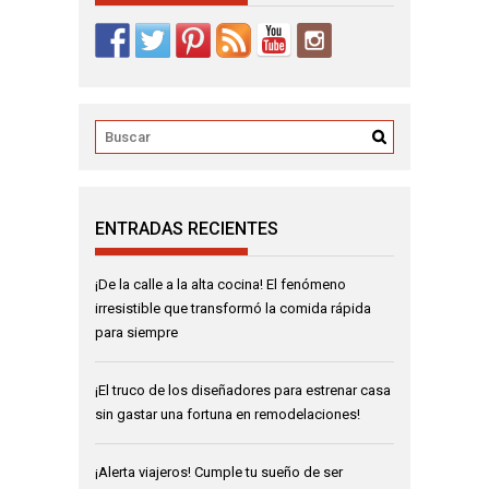
ENTRADAS RECIENTES
¡De la calle a la alta cocina! El fenómeno
irresistible que transformó la comida rápida
para siempre
¡El truco de los diseñadores para estrenar casa
sin gastar una fortuna en remodelaciones!
¡Alerta viajeros! Cumple tu sueño de ser