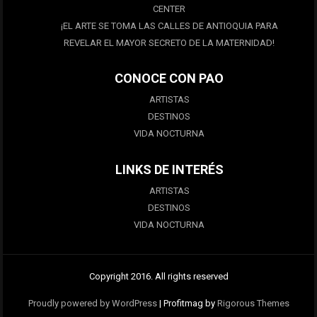
CENTER
¡EL ARTE SE TOMA LAS CALLES DE ANTIOQUIA PARA
REVELAR EL MAYOR SECRETO DE LA MATERNIDAD!
CONOCE CON PAO
ARTISTAS
DESTINOS
VIDA NOCTURNA
LINKS DE INTERÉS
ARTISTAS
DESTINOS
VIDA NOCTURNA
Copyright 2016. All rights reserved
Proudly powered by WordPress
|
Profitmag by
Rigorous Themes