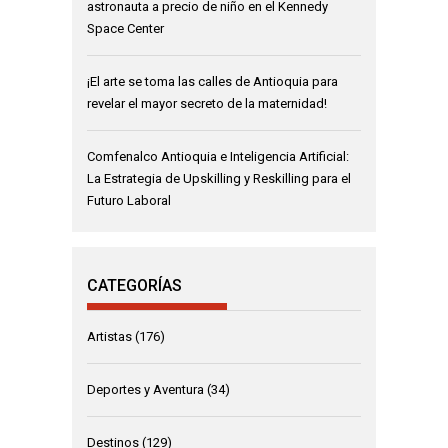
astronauta a precio de niño en el Kennedy
Space Center
¡El arte se toma las calles de Antioquia para
revelar el mayor secreto de la maternidad!
Comfenalco Antioquia e Inteligencia Artificial:
La Estrategia de Upskilling y Reskilling para el
Futuro Laboral
CATEGORÍAS
Artistas
(176)
Deportes y Aventura
(34)
Destinos
(129)