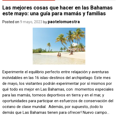
Las mejores cosas que hacer en las Bahamas
este mayo: una guía para mamás y familias
paotelomuestra
Posted on
9 mayo, 2023
by
Experimente el equilibrio perfecto entre relajación y aventuras
inolvidables en las 16 islas-destinos del archipiélago. Este mes
de mayo, los visitantes podrán experimentar por sí mismos por
qué todo es mejor en Las Bahamas, con momentos especiales
para las mamás, torneos deportivos en tierra y en el mar, y
oportunidades para participar en esfuerzos de conservación del
océano de clase mundial. Además, por supuesto, ¡todo lo
demás que Las Bahamas tienen para ofrecer! Nuevo campo…