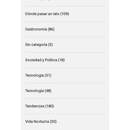
Dónde pasar un rato
(109)
Gastronomía
(86)
Sin categoría
(3)
Sociedad y Politica
(18)
Tecnología
(51)
Tecnología
(48)
Tendencias
(180)
Vida Nocturna
(30)