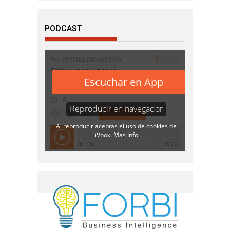
PODCAST