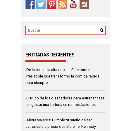
ENTRADAS RECIENTES
¡De la calle a la alta cocina! El fenómeno
irresistible que transformó la comida rápida
para siempre
¡El truco de los diseñadores para estrenar casa
sin gastar una fortuna en remodelaciones!
¡Alerta viajeros! Cumple tu sueño de ser
astronauta a precio de niño en el Kennedy