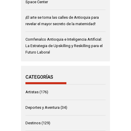
Space Center
¡El arte se toma las calles de Antioquia para
revelar el mayor secreto de la maternidad!
Comfenalco Antioquia e Inteligencia Artificial:
La Estrategia de Upskilling y Reskilling para el
Futuro Laboral
CATEGORÍAS
Artistas
(176)
Deportes y Aventura
(34)
Destinos
(129)