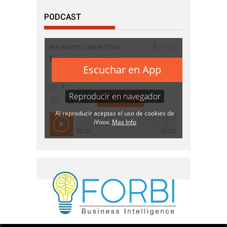
PODCAST