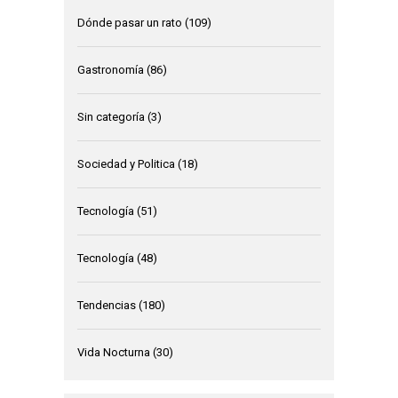
Dónde pasar un rato
(109)
Gastronomía
(86)
Sin categoría
(3)
Sociedad y Politica
(18)
Tecnología
(51)
Tecnología
(48)
Tendencias
(180)
Vida Nocturna
(30)