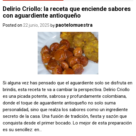
Delirio Criollo: la receta que enciende sabores
con aguardiente antioqueño
paotelomuestra
Posted on
22 junio, 2025
by
Si alguna vez has pensado que el aguardiente solo se disfruta en
brindis, esta receta te va a cambiar la perspectiva. Delirio Criollo
es una picada potente, sabrosa y profundamente colombiana,
donde el toque de aguardiente antioqueño no solo suma
personalidad, sino que realza los sabores como un ingrediente
secreto de la casa. Una fusión de tradición, fiesta y sazón que
conquista desde el primer bocado. Lo mejor de esta preparación
es su sencillez: en…