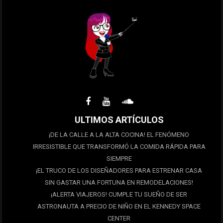
ULTIMOS ARTÍCULOS
¡DE LA CALLE A LA ALTA COCINA! EL FENÓMENO
IRRESISTIBLE QUE TRANSFORMÓ LA COMIDA RÁPIDA PARA
SIEMPRE
¡EL TRUCO DE LOS DISEÑADORES PARA ESTRENAR CASA
SIN GASTAR UNA FORTUNA EN REMODELACIONES!
¡ALERTA VIAJEROS! CUMPLE TU SUEÑO DE SER
ASTRONAUTA A PRECIO DE NIÑO EN EL KENNEDY SPACE
CENTER