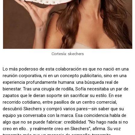
Cortesía: skechers
Lo más poderoso de esta colaboración es que no nació en una
reunión corporativa, ni en un concepto publicitario, sino en una
experiencia profundamente humana: una búsqueda real de
bienestar. Tras una cirugía de rodilla, Sofía necesitaba un par de
zapatos que le dieran soporte sin sacrificar su estilo. En ese
recorrido cotidiano, entre pasillos de un centro comercial,
descubrió Skechers y compró varios pares—sin saber que su
equipo ya conversaba con la marca. Esa coincidencia habla de
algo que no se puede fabricar: credibilidad. “No hago nada si no
creo en ello… y realmente creo en Skechers”, afirma. Su voz