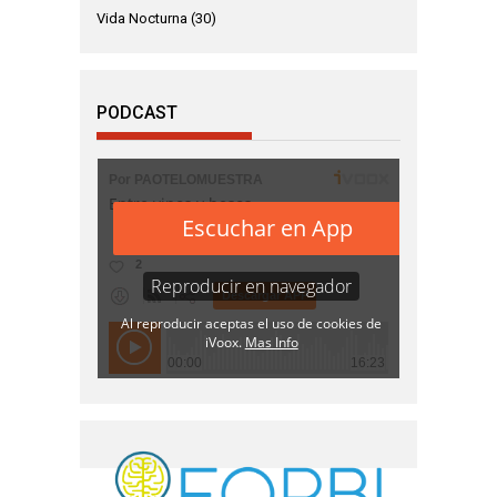
Vida Nocturna
(30)
PODCAST