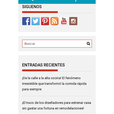
SIGUENOS
ENTRADAS RECIENTES
¡De la calle a la alta cocina! El fenómeno
irresistible que transformó la comida rápida
para siempre
¡El truco de los diseñadores para estrenar casa
sin gastar una fortuna en remodelaciones!