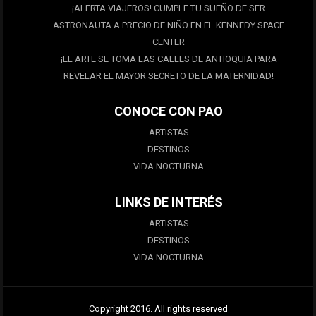
¡ALERTA VIAJEROS! CUMPLE TU SUEÑO DE SER
ASTRONAUTA A PRECIO DE NIÑO EN EL KENNEDY SPACE
CENTER
¡EL ARTE SE TOMA LAS CALLES DE ANTIOQUIA PARA
REVELAR EL MAYOR SECRETO DE LA MATERNIDAD!
CONOCE CON PAO
ARTISTAS
DESTINOS
VIDA NOCTURNA
LINKS DE INTERÉS
ARTISTAS
DESTINOS
VIDA NOCTURNA
Copyright 2016. All rights reserved