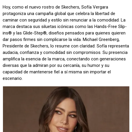
Hoy, como el nuevo rostro de Skechers, Sofía Vergara
protagoniza una campaña global que celebra la libertad de
caminar con seguridad y estilo sin renunciar a la comodidad. La
marca destaca sus siluetas icónicas como las Hands-Free Slip-
ins® y las Glide-Step®, diseños pensados para quienes quieren
dar pasos firmes sin complicarse la vida. Michael Greenberg,
Presidente de Skechers, lo resume con claridad: Sofía representa
audacia, confianza y comodidad sin compromisos. Su presencia
amplifica la esencia de la marca, conectando con generaciones
diversas que la admiran por su cercanía, su humor y su
capacidad de mantenerse fiel a sí misma sin importar el
escenario.