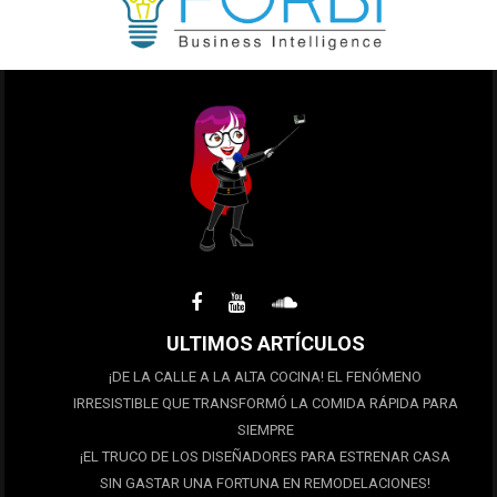
ULTIMOS ARTÍCULOS
¡DE LA CALLE A LA ALTA COCINA! EL FENÓMENO
IRRESISTIBLE QUE TRANSFORMÓ LA COMIDA RÁPIDA PARA
SIEMPRE
¡EL TRUCO DE LOS DISEÑADORES PARA ESTRENAR CASA
SIN GASTAR UNA FORTUNA EN REMODELACIONES!