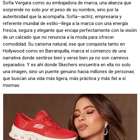
Sofía Vergara como su embajadora de marca, una alianza que
sorprende no solo por el peso de su nombre, sino por la
autenticidad que la acompaña. Sofía—actriz, empresaria y
referente mundial de estilo—llega a la marca con una energía
fresca, segura y elegante que encaja perfectamente con la visión
de un calzado que no renuncia a la moda para ofrecer
comodidad. Su carisma natural, ese que conquista tanto en
Hollywood como en Barranquilla, marca el comienzo de una
narrativa donde sentirse bien y verse bien ya no son caminos
separados. Y es ahí donde Skechers encuentra en ella no solo
una imagen, sino un puente genuino hacia millones de personas
que buscan una vida más ligera, más práctica y más fiel a sí
mismas.