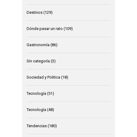
Destinos
(129)
Dónde pasar un rato
(109)
Gastronomía
(86)
Sin categoría
(3)
Sociedad y Politica
(18)
Tecnología
(51)
Tecnología
(48)
Tendencias
(180)