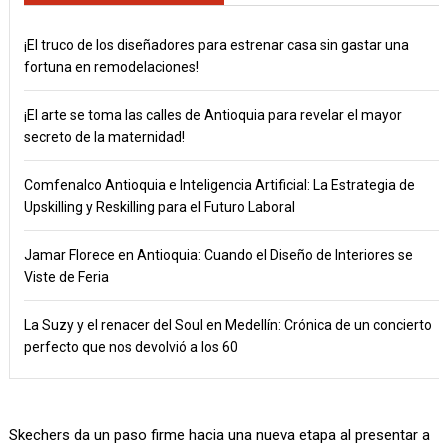
¡El truco de los diseñadores para estrenar casa sin gastar una
fortuna en remodelaciones!
¡El arte se toma las calles de Antioquia para revelar el mayor
secreto de la maternidad!
Comfenalco Antioquia e Inteligencia Artificial: La Estrategia de
Upskilling y Reskilling para el Futuro Laboral
Jamar Florece en Antioquia: Cuando el Diseño de Interiores se
Viste de Feria
La Suzy y el renacer del Soul en Medellín: Crónica de un concierto
perfecto que nos devolvió a los 60
Skechers da un paso firme hacia una nueva etapa al presentar a