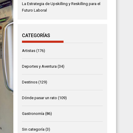
La Estrategia de Upskilling y Reskilling para el
Futuro Laboral
CATEGORÍAS
Artistas
(176)
Deportes y Aventura
(34)
Destinos
(129)
Dónde pasar un rato
(109)
Gastronomía
(86)
Sin categoría
(3)