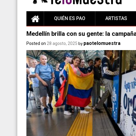
QUIÉN ES PAO
ARTISTAS
Medellín brilla con su gente: la campañ
paotelomuestra
Posted on
28 agosto, 2025
by