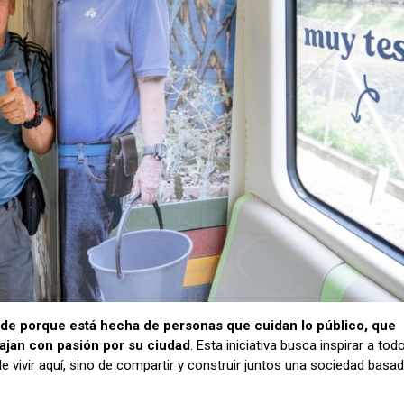
nde porque está hecha de personas que cuidan lo público, que
bajan con pasión por su ciudad
. Esta iniciativa busca inspirar a tod
e vivir aquí, sino de compartir y construir juntos una sociedad basad