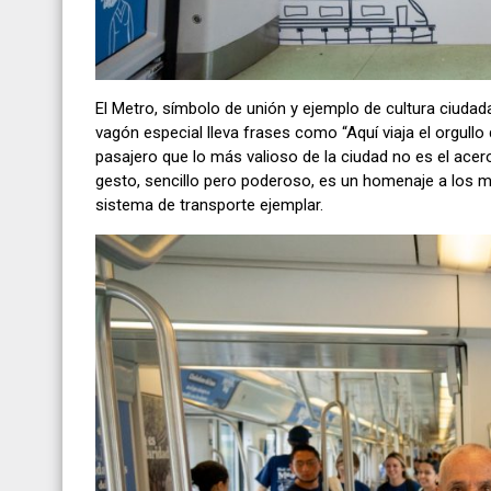
El Metro, símbolo de unión y ejemplo de cultura ciudada
vagón especial lleva frases como “Aquí viaja el orgullo 
pasajero que lo más valioso de la ciudad no es el acero 
gesto, sencillo pero poderoso, es un homenaje a los m
sistema de transporte ejemplar.