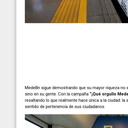
Medellín sigue demostrando que su mayor riqueza no es
sino en su gente. Con la campaña
“¡Qué orgullo Medel
resaltando lo que realmente hace única a la ciudad: la am
sentido de pertenencia de sus ciudadanos.