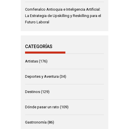
Comfenalco Antioquia e Inteligencia Artificial:
La Estrategia de Upskilling y Reskilling para el
Futuro Laboral
CATEGORÍAS
Artistas
(176)
Deportes y Aventura
(34)
Destinos
(129)
Dónde pasar un rato
(109)
Gastronomía
(86)