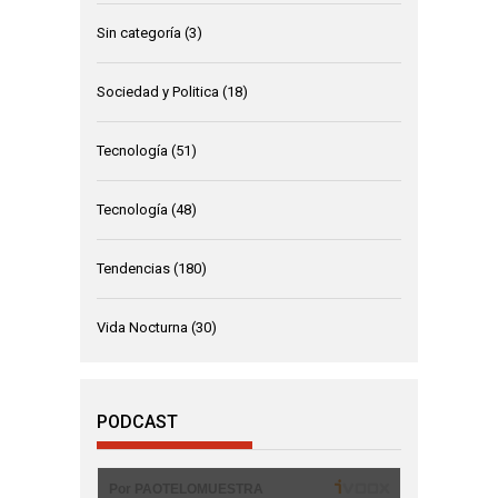
Sin categoría
(3)
Sociedad y Politica
(18)
Tecnología
(51)
Tecnología
(48)
Tendencias
(180)
Vida Nocturna
(30)
PODCAST