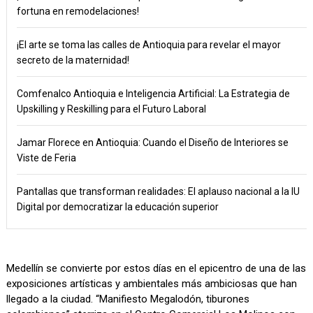
fortuna en remodelaciones!
¡El arte se toma las calles de Antioquia para revelar el mayor
secreto de la maternidad!
Comfenalco Antioquia e Inteligencia Artificial: La Estrategia de
Upskilling y Reskilling para el Futuro Laboral
Jamar Florece en Antioquia: Cuando el Diseño de Interiores se
Viste de Feria
Pantallas que transforman realidades: El aplauso nacional a la IU
Digital por democratizar la educación superior
Medellín se convierte por estos días en el epicentro de una de las
exposiciones artísticas y ambientales más ambiciosas que han
llegado a la ciudad. “Manifiesto Megalodón, tiburones