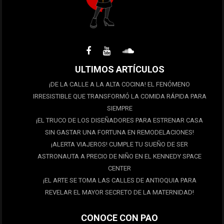
ULTIMOS ARTÍCULOS
¡DE LA CALLE A LA ALTA COCINA! EL FENÓMENO
IRRESISTIBLE QUE TRANSFORMÓ LA COMIDA RÁPIDA PARA
SIEMPRE
¡EL TRUCO DE LOS DISEÑADORES PARA ESTRENAR CASA
SIN GASTAR UNA FORTUNA EN REMODELACIONES!
¡ALERTA VIAJEROS! CUMPLE TU SUEÑO DE SER
ASTRONAUTA A PRECIO DE NIÑO EN EL KENNEDY SPACE
CENTER
¡EL ARTE SE TOMA LAS CALLES DE ANTIOQUIA PARA
REVELAR EL MAYOR SECRETO DE LA MATERNIDAD!
CONOCE CON PAO