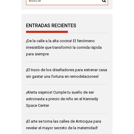
ENTRADAS RECIENTES
¡De la calle a la alta cocina! El fenómeno
irresistible que transformó la comida rápida
para siempre
¡El truco de los diseñadores para estrenar casa
sin gastar una fortuna en remodelaciones!
¡Alerta viajeros! Cumple tu sueño de ser
astronauta a precio de niño en el Kennedy
Space Center
¡El arte se toma las calles de Antioquia para
revelar el mayor secreto de la maternidad!