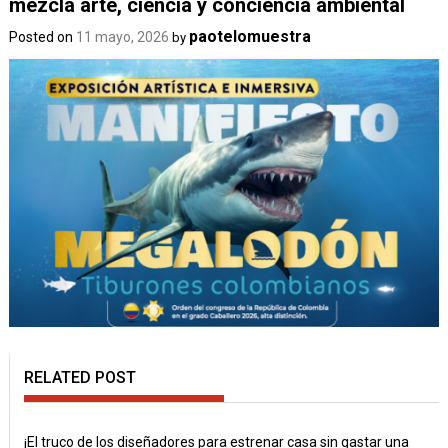
mezcla arte, ciencia y conciencia ambiental
paotelomuestra
Posted on
11 mayo, 2026
by
RELATED POST
¡El truco de los diseñadores para estrenar casa sin gastar una