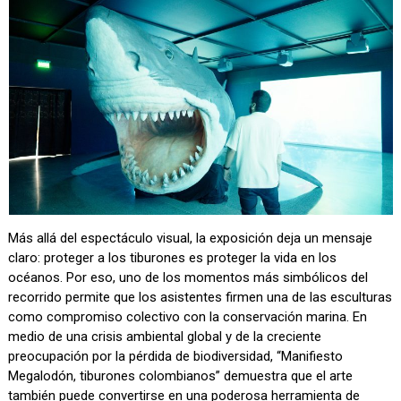
Más allá del espectáculo visual, la exposición deja un mensaje
claro: proteger a los tiburones es proteger la vida en los
océanos. Por eso, uno de los momentos más simbólicos del
recorrido permite que los asistentes firmen una de las esculturas
como compromiso colectivo con la conservación marina. En
medio de una crisis ambiental global y de la creciente
preocupación por la pérdida de biodiversidad, “Manifiesto
Megalodón, tiburones colombianos” demuestra que el arte
también puede convertirse en una poderosa herramienta de