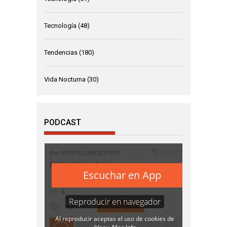
Tecnología
(48)
Tendencias
(180)
Vida Nocturna
(30)
PODCAST