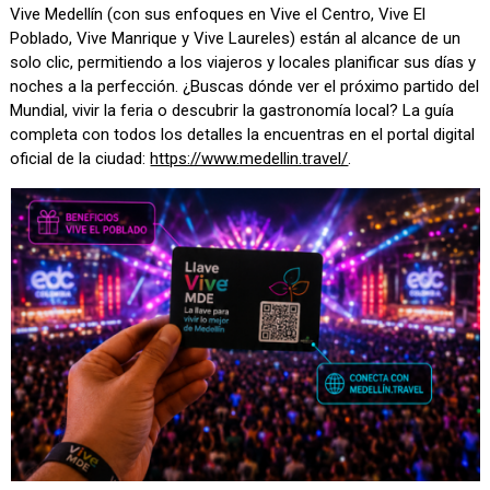
Vive Medellín (con sus enfoques en Vive el Centro, Vive El
Poblado, Vive Manrique y Vive Laureles) están al alcance de un
solo clic, permitiendo a los viajeros y locales planificar sus días y
noches a la perfección. ¿Buscas dónde ver el próximo partido del
Mundial, vivir la feria o descubrir la gastronomía local? La guía
completa con todos los detalles la encuentras en el portal digital
oficial de la ciudad:
https://www.medellin.travel/
.