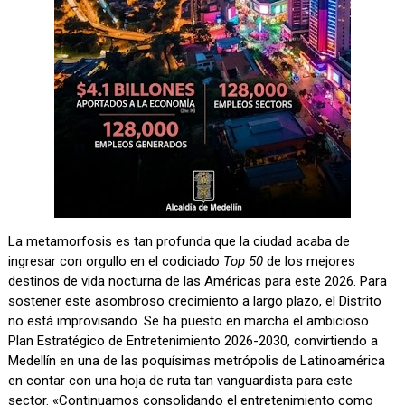
La metamorfosis es tan profunda que la ciudad acaba de
ingresar con orgullo en el codiciado
Top 50
de los mejores
destinos de vida nocturna de las Américas para este 2026. Para
sostener este asombroso crecimiento a largo plazo, el Distrito
no está improvisando. Se ha puesto en marcha el ambicioso
Plan Estratégico de Entretenimiento 2026-2030, convirtiendo a
Medellín en una de las poquísimas metrópolis de Latinoamérica
en contar con una hoja de ruta tan vanguardista para este
sector. «Continuamos consolidando el entretenimiento como