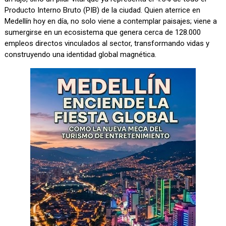
Producto Interno Bruto (PIB) de la ciudad. Quien aterrice en
Medellín hoy en día, no solo viene a contemplar paisajes; viene a
sumergirse en un ecosistema que genera cerca de 128.000
empleos directos vinculados al sector, transformando vidas y
construyendo una identidad global magnética.