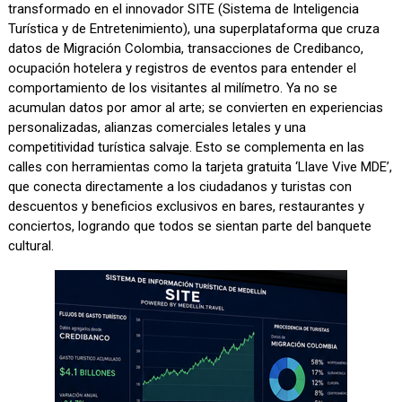
transformado en el innovador SITE (Sistema de Inteligencia
Turística y de Entretenimiento), una superplataforma que cruza
datos de Migración Colombia, transacciones de Credibanco,
ocupación hotelera y registros de eventos para entender el
comportamiento de los visitantes al milímetro. Ya no se
acumulan datos por amor al arte; se convierten en experiencias
personalizadas, alianzas comerciales letales y una
competitividad turística salvaje. Esto se complementa en las
calles con herramientas como la tarjeta gratuita ‘Llave Vive MDE’,
que conecta directamente a los ciudadanos y turistas con
descuentos y beneficios exclusivos en bares, restaurantes y
conciertos, logrando que todos se sientan parte del banquete
cultural.