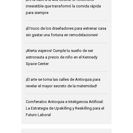
irresistible que transformó la comida rápida
para siempre
¡El truco de los diseñadores para estrenar casa
sin gastar una fortuna en remodelaciones!
¡Alerta viajeros! Cumple tu sueño de ser
astronauta a precio de niño en el Kennedy
Space Center
¡El arte se toma las calles de Antioquia para
revelar el mayor secreto de la maternidad!
Comfenalco Antioquia e Inteligencia Artificial:
La Estrategia de Upskilling y Reskilling para el
Futuro Laboral