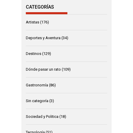
CATEGORÍAS
Artistas
(176)
Deportes y Aventura
(34)
Destinos
(129)
Dónde pasar un rato
(109)
Gastronomía
(86)
Sin categoría
(3)
Sociedad y Politica
(18)
Tecnología
(51)