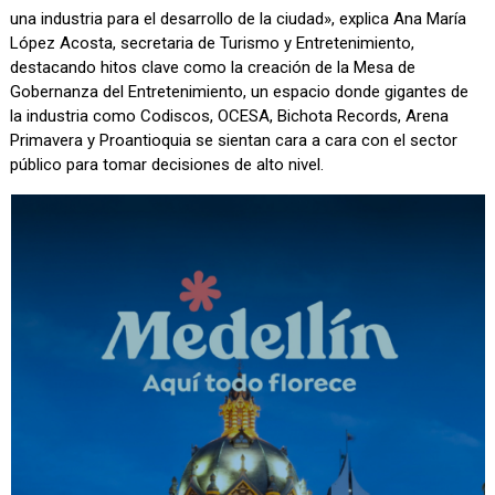
una industria para el desarrollo de la ciudad», explica Ana María
López Acosta, secretaria de Turismo y Entretenimiento,
destacando hitos clave como la creación de la Mesa de
Gobernanza del Entretenimiento, un espacio donde gigantes de
la industria como Codiscos, OCESA, Bichota Records, Arena
Primavera y Proantioquia se sientan cara a cara con el sector
público para tomar decisiones de alto nivel.