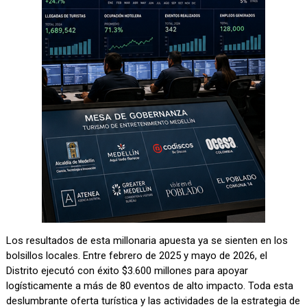
Los resultados de esta millonaria apuesta ya se sienten en los
bolsillos locales. Entre febrero de 2025 y mayo de 2026, el
Distrito ejecutó con éxito $3.600 millones para apoyar
logísticamente a más de 80 eventos de alto impacto. Toda esta
deslumbrante oferta turística y las actividades de la estrategia de