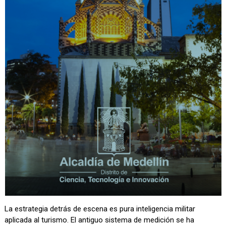
La estrategia detrás de escena es pura inteligencia militar
aplicada al turismo. El antiguo sistema de medición se ha