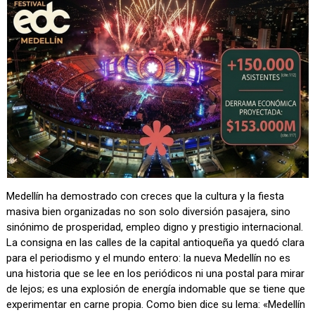
Medellín ha demostrado con creces que la cultura y la fiesta
masiva bien organizadas no son solo diversión pasajera, sino
sinónimo de prosperidad, empleo digno y prestigio internacional.
La consigna en las calles de la capital antioqueña ya quedó clara
para el periodismo y el mundo entero: la nueva Medellín no es
una historia que se lee en los periódicos ni una postal para mirar
de lejos; es una explosión de energía indomable que se tiene que
experimentar en carne propia. Como bien dice su lema: «Medellín